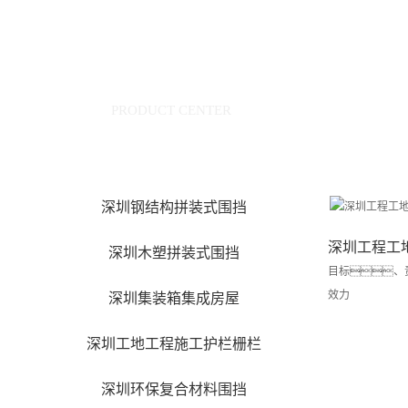
产品中心
PRODUCT CENTER
深圳钢结构拼装式围挡
深圳工程工
深圳木塑拼装式围挡
目标、
效力
深圳集装箱集成房屋
深圳工地工程施工护栏栅栏
深圳环保复合材料围挡