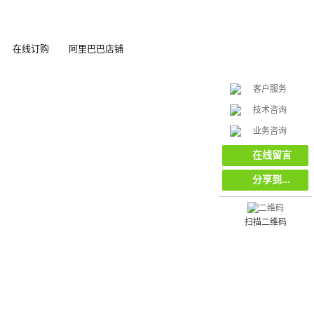
在线订购
阿里巴巴店铺
客户服务
技术咨询
在
业务咨询
线
客
在线留言
服
分享到...
扫描二维码