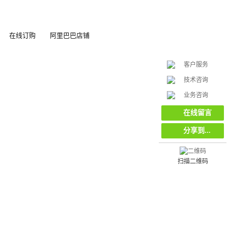
在线订购
阿里巴巴店铺
客户服务
技术咨询
在
业务咨询
线
客
在线留言
服
分享到...
扫描二维码