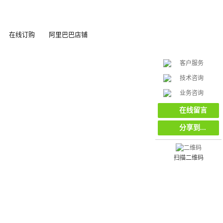
在线订购
阿里巴巴店铺
客户服务
技术咨询
在
业务咨询
线
客
在线留言
服
分享到...
扫描二维码