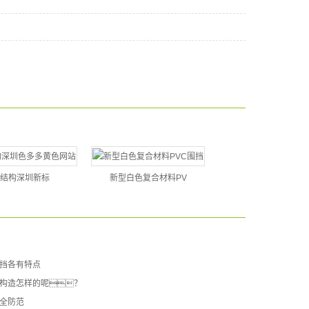
结构深圳新标
新型白色复合材料PV
挡各有特点
构造怎样的呢？
全防范