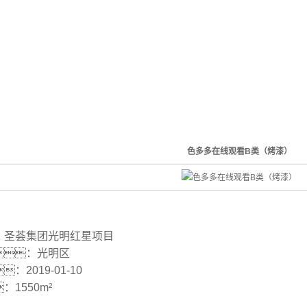
色多多在线观看B类（烤漆）
：圣荟集团光明红星项目
：光明区
：2019-01-10
1550m²