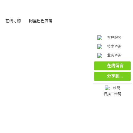
在线订购
阿里巴巴店铺
客户服务
技术咨询
在
业务咨询
线
客
在线留言
服
分享到...
扫描二维码