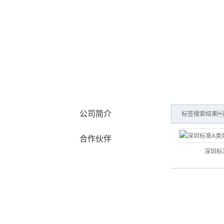
公司概况
公司简介
标签搜索结果
合作伙伴
深圳标