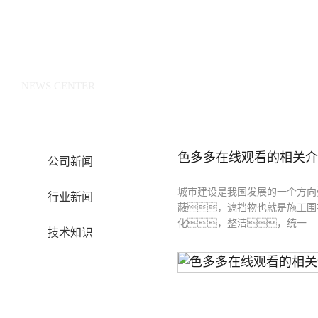
新闻中心
NEWS CENTER
色多多在线观看的相关介
公司新闻
城市建设是我国发展的一个方向
行业新闻
蔽，遮挡物也就是施工围
化，整洁，统一...
技术知识