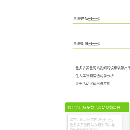
相关产品：
相关新闻：
色多多黄色网站视频浅谈集装箱产
住人集装箱房选购前分析
关于活动房价格与应用
欢迎给色多多黄色网站视频留言
请在此输入留言内容，
色多多黄色网站视频会尽快与